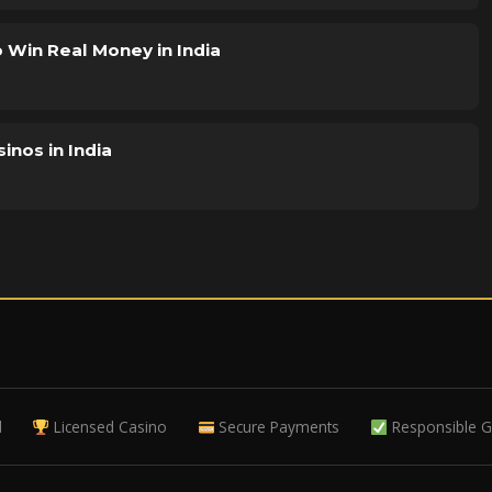
Win Real Money in India
inos in India
d
Licensed Casino
Secure Payments
Responsible 