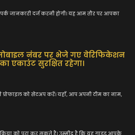
संपर्क जानकारी दर्ज करनी होगी। यह आम तौर पर आपका
ोबाइल नंबर पर भेजे गए वेरिफिकेशन
ा एकाउंट सुरक्षित रहेगा।
प्रोफाइल को सेटअप करें। यहाँ, आप अपनी टीम का नाम,
क्रिया को पूरा कर सकते हैं। उम्मीद है कि यह गाइड आपके